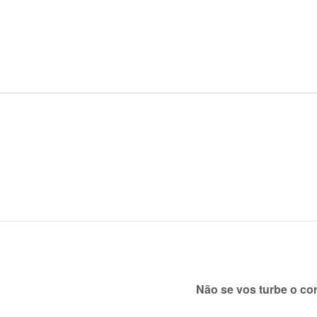
Não se vos turbe o c