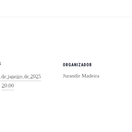
S
ORGANIZADOR
Jurandir Madeira
 de janeiro de 2025
:
20:00