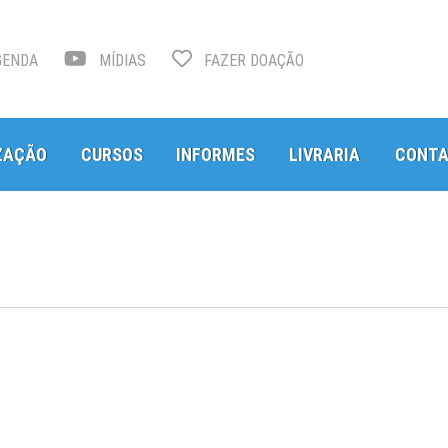
ENDA
MÍDIAS
FAZER DOAÇÃO
ZAÇÃO
CURSOS
INFORMES
LIVRARIA
CONT