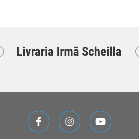
Livraria Irmã Scheilla