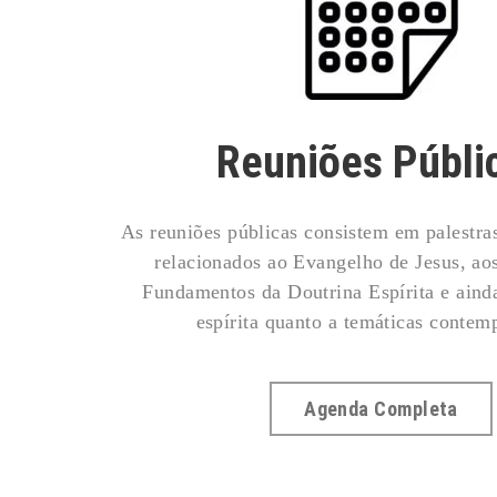
Reuniões Públi
As reuniões públicas consistem em palestra
relacionados ao Evangelho de Jesus, aos
Fundamentos da Doutrina Espírita e ainda
espírita quanto a temáticas contem
Agenda Completa