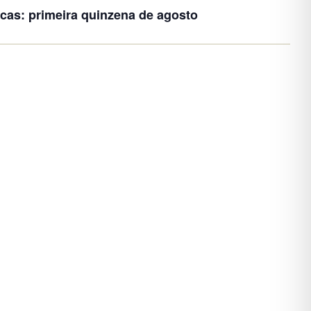
cas: primeira quinzena de agosto