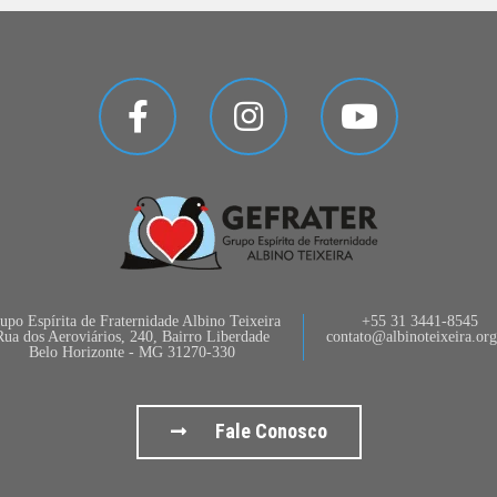
upo Espírita de Fraternidade Albino Teixeira
+55 31 3441-8545
Rua dos Aeroviários, 240, Bairro Liberdade
contato@albinoteixeira.org
Belo Horizonte - MG 31270-330
Fale Conosco