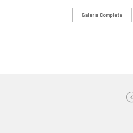
Galeria Completa