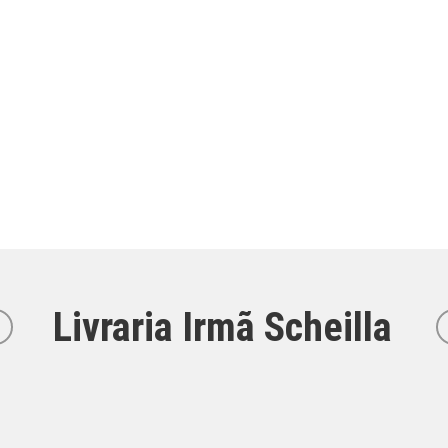
Livraria Irmã Scheilla