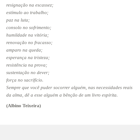
resignação na escassez;
estímulo ao trabalho;
paz na luta;
consolo no sofrimento;
humildade na vitória;
renovação no fracasso;
amparo na queda;
esperança na tristeza;
resistência na prova;
sustentação no dever;
força no sacrifício.
Sempre que você puder socorrer alguém, nas necessidades reais
da alma, dê a esse alguém a bênção de um livro espírita.
(Albino Teixeira)