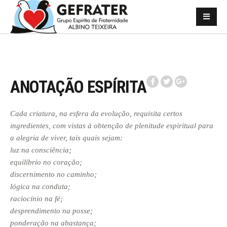
ANOTAÇÃO ESPÍRITA
Cada criatura, na esfera da evolução, requisita certos
ingredientes, com vistas à obtenção de plenitude espiritual para
a alegria de viver, tais quais sejam:
luz na consciência;
equilíbrio no coração;
discernimento no caminho;
lógica na conduta;
raciocínio na fé;
desprendimento na posse;
ponderação na abastança;