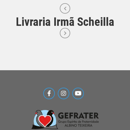
Livraria Irmã Scheilla