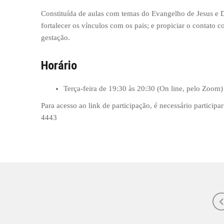
Constituída de aulas com temas do Evangelho de Jesus e Do
fortalecer os vínculos com os pais; e propiciar o contato 
gestação.
Horário
Terça-feira de 19:30 às 20:30 (On line, pelo Zoom)
Para acesso ao link de participação, é necessário partici
4443