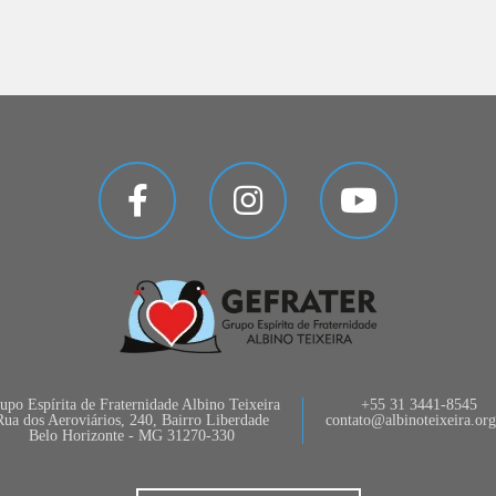
upo Espírita de Fraternidade Albino Teixeira
+55 31 3441-8545
Rua dos Aeroviários, 240, Bairro Liberdade
contato@albinoteixeira.org
Belo Horizonte - MG 31270-330