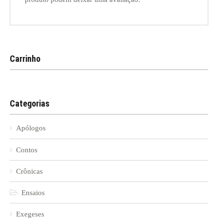
Carrinho
Categorias
Apólogos
Contos
Crônicas
Ensaios
Exegeses