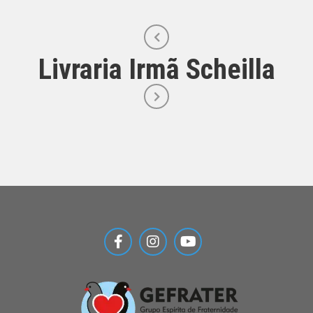
Livraria Irmã Scheilla