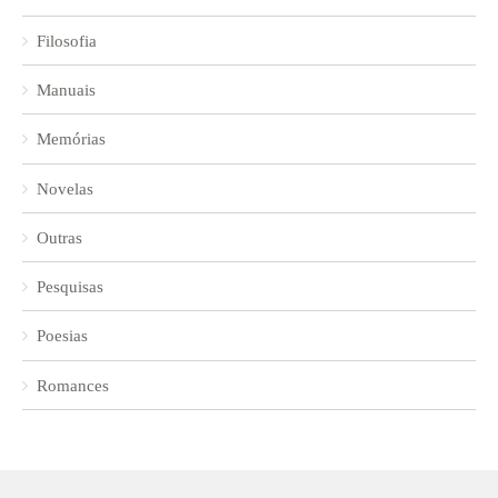
Filosofia
Manuais
Memórias
Novelas
Outras
Pesquisas
Poesias
Romances