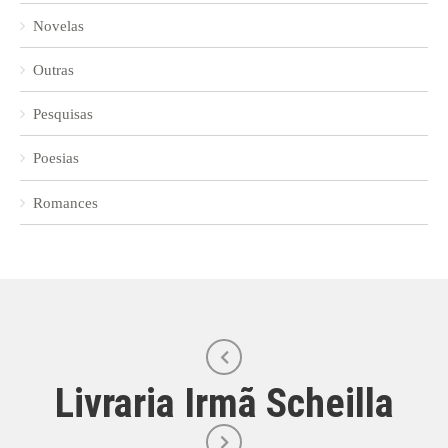
Novelas
Outras
Pesquisas
Poesias
Romances
Livraria Irmã Scheilla