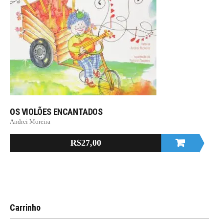
OS VIOLÕES ENCANTADOS
Andrei Moreira
R$
27,00
Carrinho