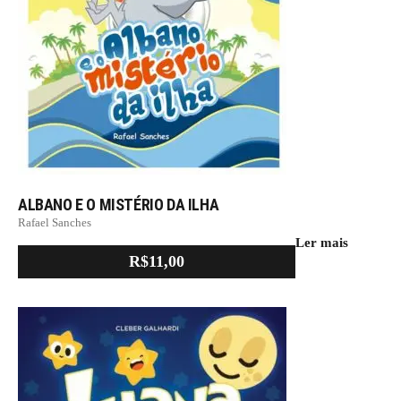
ALBANO E O MISTÉRIO DA ILHA
Rafael Sanches
Ler mais
R$
11,00