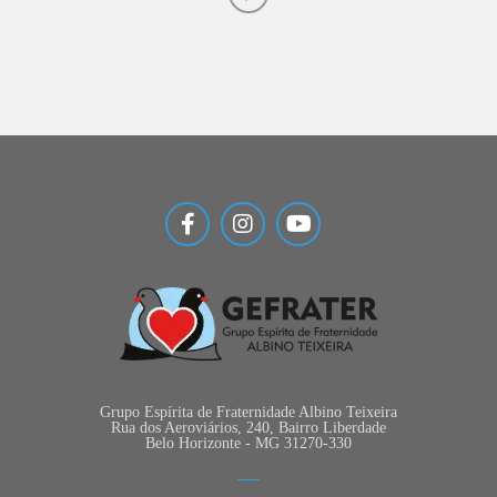
Grupo Espírita de Fraternidade Albino Teixeira
Rua dos Aeroviários, 240, Bairro Liberdade
Belo Horizonte - MG 31270-330