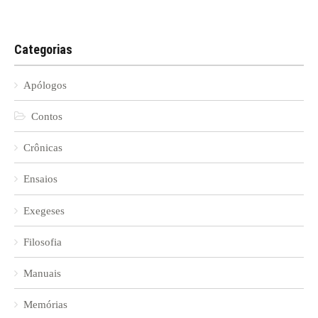
Categorias
Apólogos
Contos
Crônicas
Ensaios
Exegeses
Filosofia
Manuais
Memórias