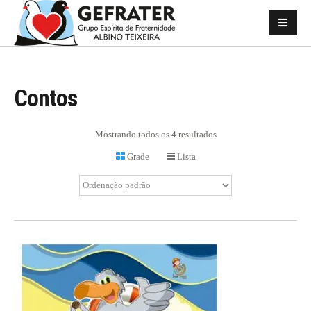
Contos
Mostrando todos os 4 resultados
Grade
Lista