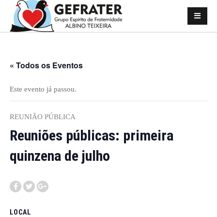
« Todos os Eventos
Este evento já passou.
REUNIÃO PÚBLICA
Reuniões públicas: primeira
quinzena de julho
LOCAL