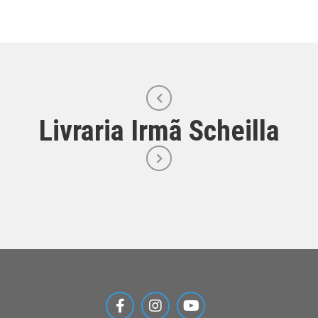
Livraria Irmã Scheilla