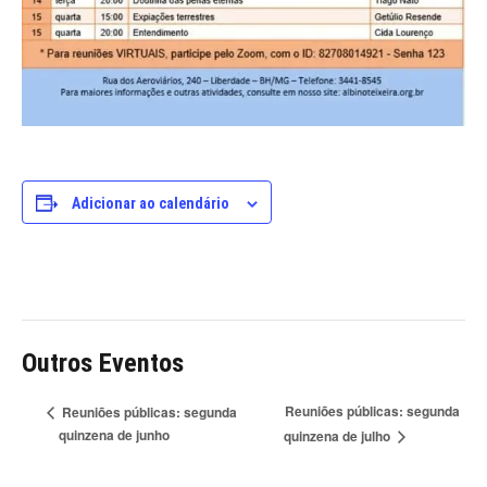
Adicionar ao calendário
Outros Eventos
Reuniões públicas: segunda
Reuniões públicas: segunda
quinzena de junho
quinzena de julho