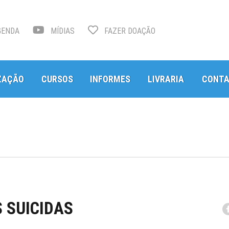
ENDA
MÍDIAS
FAZER DOAÇÃO
ZAÇÃO
CURSOS
INFORMES
LIVRARIA
CONT
 SUICIDAS