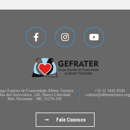
upo Espírita de Fraternidade Albino Teixeira
+55 31 3441-8545
Rua dos Aeroviários, 240, Bairro Liberdade
contato@albinoteixeira.org
Belo Horizonte - MG 31270-330
Fale Conosco