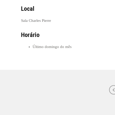
Local
Sala Charles Pierre
Horário
Último domingo do mês