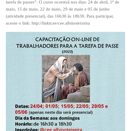
tarefa de passes”
.
O curso ocorrerá nos dias: 24 de abril, 1º de
maio, 15 de maio, 22 de maio, 29 de maio e 05 de junho
(atividade presencial), das 16h30 às 18h30. Para participar,
acesse o link: http://linktr.ee/cee.albinoteixeira