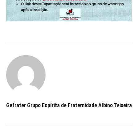
Gefrater Grupo Espírita de Fraternidade Albino Teixeira