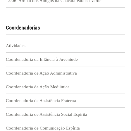
12/06: Arraial dos Amigos na Chácara Paraíso Verde
Coordenadorias
Atividades
Coordenadoria da Infância à Juventude
Coordenadoria de Ação Administrativa
Coordenadoria de Ação Mediúnica
Coordenadoria de Assistência Fraterna
Coordenadoria de Assistência Social Espírita
Coordenadoria de Comunicação Espírita