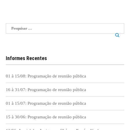
Pesquisar
por:
Informes Recentes
01 à 15/08: Programação de reunião pública
16 à 31/07: Programação de reunião pública
01 à 15/07: Programação de reunião pública
15 à 30/06: Programação de reunião pública