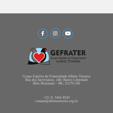
Grupo Espírita de Fraternidade Albino Teixeira
Rua dos Aeroviários, 240, Bairro Liberdade
Belo Horizonte - MG 31270-330
+55 31 3441-8545
contato@albinoteixeira.org.br