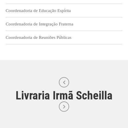
Coordenadoria de Educação Espírita
Coordenadoria de Integração Fraterna
Coordenadoria de Reuniões Públicas
Livraria Irmã Scheilla