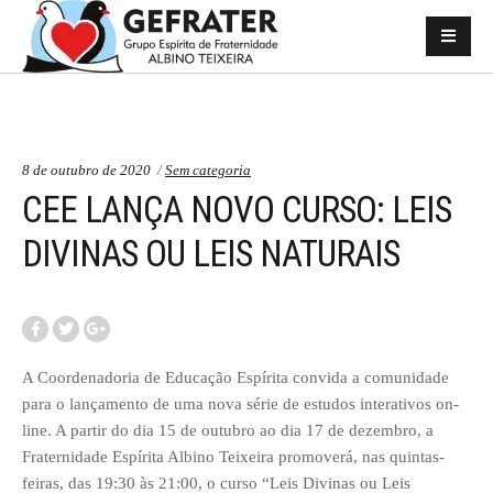
Categorias:
8 de outubro de 2020
Sem categoria
CEE LANÇA NOVO CURSO: LEIS
DIVINAS OU LEIS NATURAIS
A Coordenadoria de Educação Espírita convida a comunidade
para o lançamento de uma nova série de estudos interativos on-
line. A partir do dia 15 de outubro ao dia 17 de dezembro, a
Fraternidade Espírita Albino Teixeira promoverá, nas quintas-
feiras, das 19:30 às 21:00, o curso “Leis Divinas ou Leis