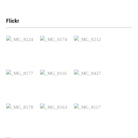
Flickr