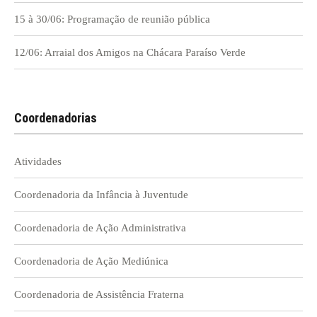
15 à 30/06: Programação de reunião pública
12/06: Arraial dos Amigos na Chácara Paraíso Verde
Coordenadorias
Atividades
Coordenadoria da Infância à Juventude
Coordenadoria de Ação Administrativa
Coordenadoria de Ação Mediúnica
Coordenadoria de Assistência Fraterna