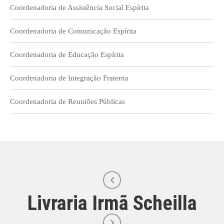
Coordenadoria de Assistência Social Espírita
Coordenadoria de Comunicação Espírita
Coordenadoria de Educação Espírita
Coordenadoria de Integração Fraterna
Coordenadoria de Reuniões Públicas
Livraria Irmã Scheilla