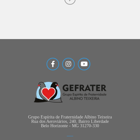
Grupo Espírita de Fraternidade Albino Teixeira
Rua dos Aeroviários, 240, Bairro Liberdade
Belo Horizonte - MG 31270-330