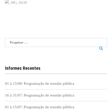
Pesquisar
por:
Informes Recentes
01 à 15/08: Programação de reunião pública
16 à 31/07: Programação de reunião pública
01 à 15/07: Programação de reunião pública