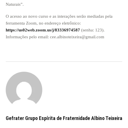
Naturais”.
O acesso ao novo curso e as interações serão mediadas pela
ferramenta Zoom, no endereço eletrônico:
https://us02web.zoom.us/j/83336974587
(senha: 123).
Informações pelo email: cee.albinoteixeira@gmail.com
Gefrater Grupo Espírita de Fraternidade Albino Teixeira