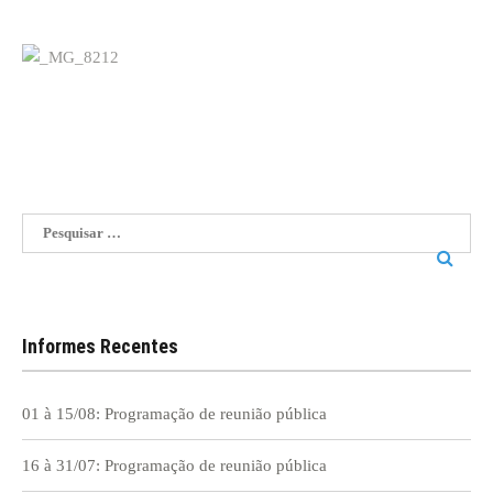
Pesquisar
por:
Informes Recentes
01 à 15/08: Programação de reunião pública
16 à 31/07: Programação de reunião pública