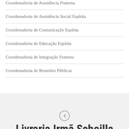
Coordenadoria de Assistência Fraterna
Coordenadoria de Assistência Social Espírita
Coordenadoria de Comunicação Espírita
Coordenadoria de Educação Espírita
Coordenadoria de Integração Fraterna
Coordenadoria de Reuniões Públicas