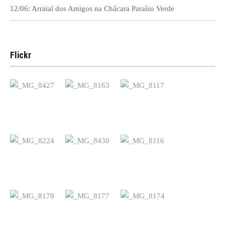
12/06: Arraial dos Amigos na Chácara Paraíso Verde
Flickr