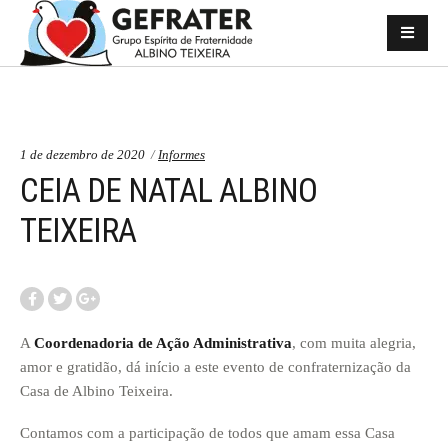
Categorias:
1 de dezembro de 2020
Informes
CEIA DE NATAL ALBINO
TEIXEIRA
A
Coordenadoria de Ação Administrativa
, com muita alegria,
amor e gratidão, dá início a este evento de confraternização da
Casa de Albino Teixeira.
Contamos com a participação de todos que amam essa Casa