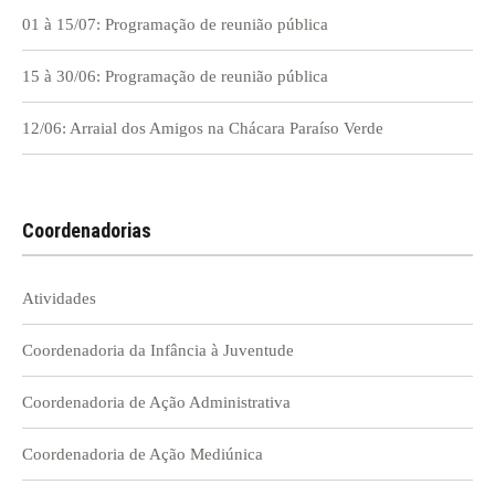
01 à 15/07: Programação de reunião pública
15 à 30/06: Programação de reunião pública
12/06: Arraial dos Amigos na Chácara Paraíso Verde
Coordenadorias
Atividades
Coordenadoria da Infância à Juventude
Coordenadoria de Ação Administrativa
Coordenadoria de Ação Mediúnica