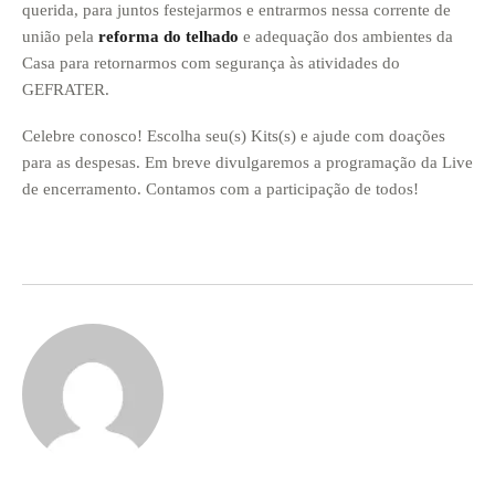
querida, para juntos festejarmos e entrarmos nessa corrente de
união pela
reforma do telhado
e adequação dos ambientes da
Casa para retornarmos com segurança às atividades do
GEFRATER.
Celebre conosco! Escolha seu(s) Kits(s) e ajude com doações
para as despesas. Em breve divulgaremos a programação da Live
de encerramento. Contamos com a participação de todos!