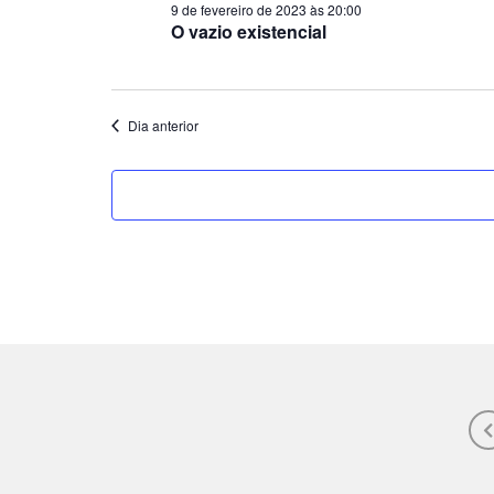
9 de fevereiro de 2023 às 20:00
O vazio existencial
Dia anterior