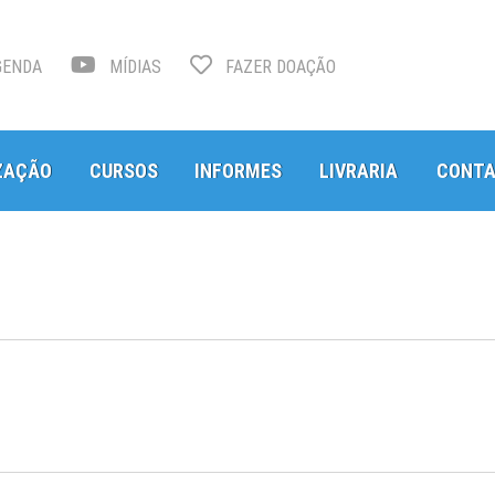
ENDA
MÍDIAS
FAZER DOAÇÃO
ZAÇÃO
CURSOS
INFORMES
LIVRARIA
CONT