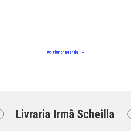
Adicionar agenda
Livraria Irmã Scheilla