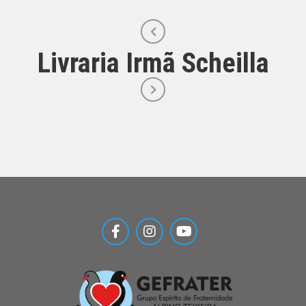
Livraria Irmã Scheilla