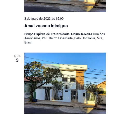
3 de maio de 2023 às 15:00
Amai vossos inimigos
Grupo Espírita de Fraternidade Albino Teixeira
Rua dos
Aeroviários, 240, Bairro Liberdade, Belo Horizonte, MG,
Brasil
QUA
3