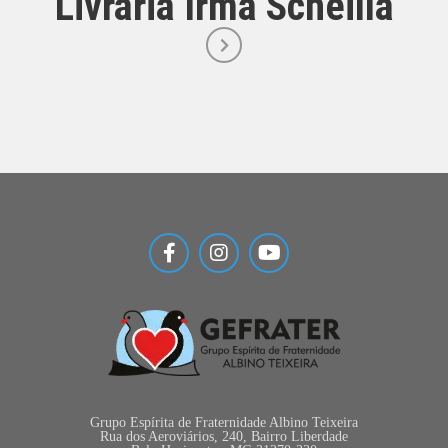
Livraria Irmã Scheilla
Grupo Espírita de Fraternidade Albino Teixeira
Rua dos Aeroviários, 240, Bairro Liberdade