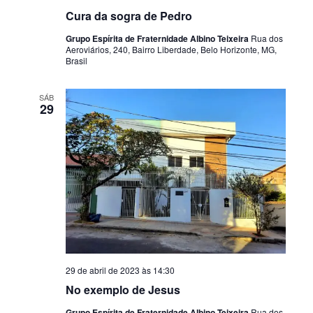
Cura da sogra de Pedro
Grupo Espírita de Fraternidade Albino Teixeira
Rua dos
Aeroviários, 240, Bairro Liberdade, Belo Horizonte, MG,
Brasil
SÁB
29
29 de abril de 2023 às 14:30
No exemplo de Jesus
Grupo Espírita de Fraternidade Albino Teixeira
Rua dos