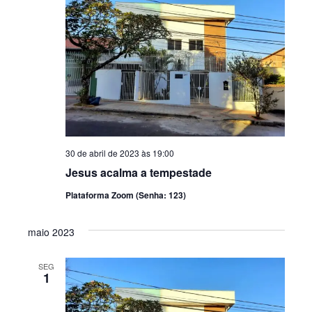
30 de abril de 2023 às 19:00
Jesus acalma a tempestade
Plataforma Zoom (Senha: 123)
maio 2023
SEG
1