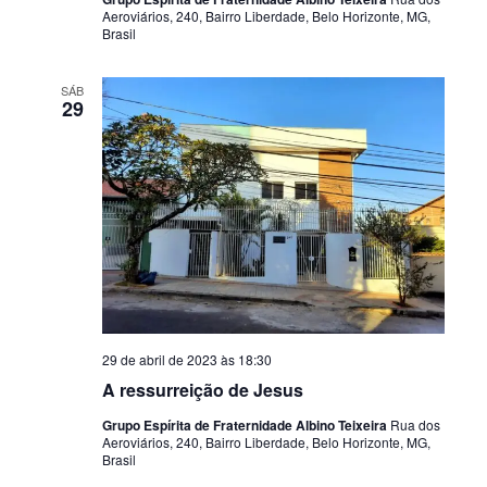
Aeroviários, 240, Bairro Liberdade, Belo Horizonte, MG,
Brasil
SÁB
29
29 de abril de 2023 às 18:30
A ressurreição de Jesus
Grupo Espírita de Fraternidade Albino Teixeira
Rua dos
Aeroviários, 240, Bairro Liberdade, Belo Horizonte, MG,
Brasil