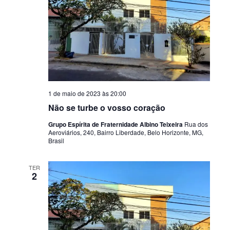
1 de maio de 2023 às 20:00
Não se turbe o vosso coração
Grupo Espírita de Fraternidade Albino Teixeira
Rua dos
Aeroviários, 240, Bairro Liberdade, Belo Horizonte, MG,
Brasil
TER
2