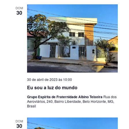
DOM
30
30 de abril de 2023 às 10:00
Eu sou a luz do mundo
Grupo Espírita de Fraternidade Albino Teixeira
Rua dos
Aeroviários, 240, Bairro Liberdade, Belo Horizonte, MG,
Brasil
DOM
30