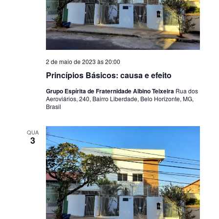
2 de maio de 2023 às 20:00
Princípios Básicos: causa e efeito
Grupo Espírita de Fraternidade Albino Teixeira
Rua dos
Aeroviários, 240, Bairro Liberdade, Belo Horizonte, MG,
Brasil
QUA
3