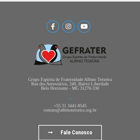
Grupo Espírita de Fraternidade Albino Teixeira
Rua dos Aeroviários, 240, Bairro Liberdade
Belo Horizonte - MG 31270-330
+55 31 3441-8545
contato@albinoteixeira.org.br
Fale Conosco