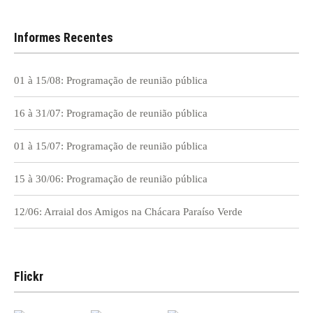
Post
Informes Recentes
01 à 15/08: Programação de reunião pública
16 à 31/07: Programação de reunião pública
01 à 15/07: Programação de reunião pública
15 à 30/06: Programação de reunião pública
12/06: Arraial dos Amigos na Chácara Paraíso Verde
Flickr