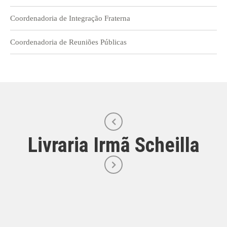
Coordenadoria de Integração Fraterna
Coordenadoria de Reuniões Públicas
Livraria Irmã Scheilla