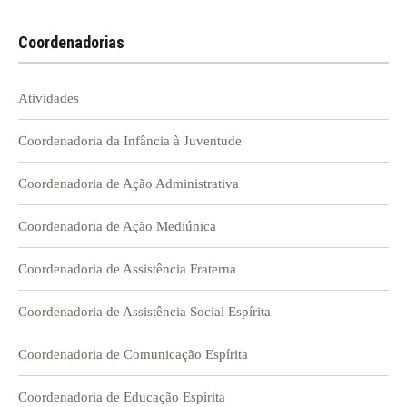
Coordenadorias
Atividades
Coordenadoria da Infância à Juventude
Coordenadoria de Ação Administrativa
Coordenadoria de Ação Mediúnica
Coordenadoria de Assistência Fraterna
Coordenadoria de Assistência Social Espírita
Coordenadoria de Comunicação Espírita
Coordenadoria de Educação Espírita