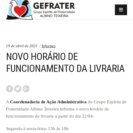
Categorias:
19 de abril de 2021
Informes
NOVO HORÁRIO DE
FUNCIONAMENTO DA LIVRARIA
A
Coordenadoria de Ação Administrativa
do Grupo Espírita de
Fraternidade Albino Teixeira informa o novo horário de
funcionamento da livraria a partir do dia 22/04:
Segunda à sexta-feira: 13h às 18h