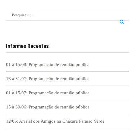
Pesquisar
por:
Informes Recentes
01 à 15/08: Programação de reunião pública
16 à 31/07: Programação de reunião pública
01 à 15/07: Programação de reunião pública
15 à 30/06: Programação de reunião pública
12/06: Arraial dos Amigos na Chácara Paraíso Verde