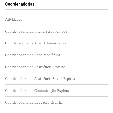
Coordenadorias
Atividades
Coordenadoria da Infância à Juventude
Coordenadoria de Ação Administrativa
Coordenadoria de Ação Mediúnica
Coordenadoria de Assistência Fraterna
Coordenadoria de Assistência Social Espírita
Coordenadoria de Comunicação Espírita
Coordenadoria de Educação Espírita