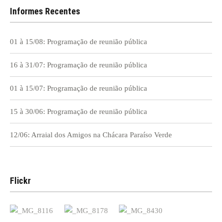
Informes Recentes
01 à 15/08: Programação de reunião pública
16 à 31/07: Programação de reunião pública
01 à 15/07: Programação de reunião pública
15 à 30/06: Programação de reunião pública
12/06: Arraial dos Amigos na Chácara Paraíso Verde
Flickr