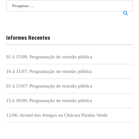
Pesquisar
por:
Informes Recentes
01 à 15/08: Programação de reunião pública
16 à 31/07: Programação de reunião pública
01 à 15/07: Programação de reunião pública
15 à 30/06: Programação de reunião pública
12/06: Arraial dos Amigos na Chácara Paraíso Verde