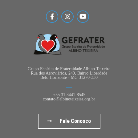
Grupo Espírita de Fraternidade Albino Teixeira
Rua dos Aeroviários, 240, Bairro Liberdade
Belo Horizonte - MG 31270-330
+55 31 3441-8545
contato@albinoteixeira.org.br
Fale Conosco