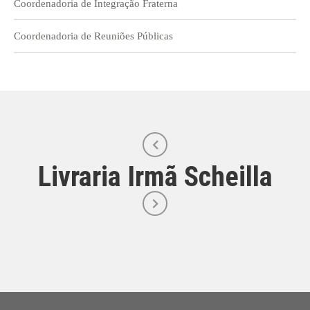
Coordenadoria de Integração Fraterna
Coordenadoria de Reuniões Públicas
Livraria Irmã Scheilla