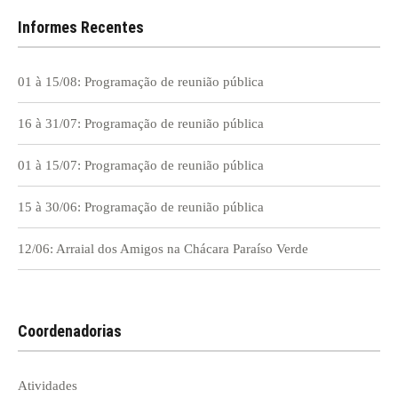
Informes Recentes
01 à 15/08: Programação de reunião pública
16 à 31/07: Programação de reunião pública
01 à 15/07: Programação de reunião pública
15 à 30/06: Programação de reunião pública
12/06: Arraial dos Amigos na Chácara Paraíso Verde
Coordenadorias
Atividades