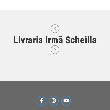
Livraria Irmã Scheilla