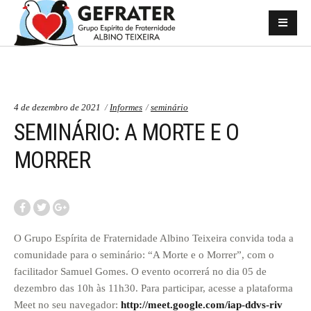
Categorias:
Temas:
4 de dezembro de 2021
Informes
seminário
SEMINÁRIO: A MORTE E O
MORRER
O Grupo Espírita de Fraternidade Albino Teixeira convida toda a
comunidade para o seminário: “A Morte e o Morrer”, com o
facilitador Samuel Gomes. O evento ocorrerá no dia 05 de
dezembro das 10h às 11h30. Para participar, acesse a plataforma
Meet no seu navegador:
http://meet.google.com/iap-ddvs-riv