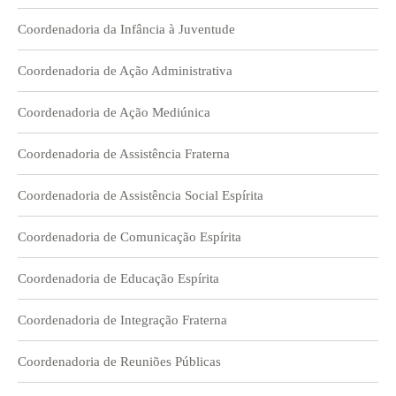
Coordenadoria da Infância à Juventude
Coordenadoria de Ação Administrativa
Coordenadoria de Ação Mediúnica
Coordenadoria de Assistência Fraterna
Coordenadoria de Assistência Social Espírita
Coordenadoria de Comunicação Espírita
Coordenadoria de Educação Espírita
Coordenadoria de Integração Fraterna
Coordenadoria de Reuniões Públicas