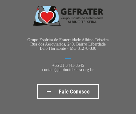
Grupo Espírita de Fraternidade Albino Teixeira
Rua dos Aeroviários, 240, Bairro Liberdade
Belo Horizonte - MG 31270-330
+55 31 3441-8545
contato@albinoteixeira.org.br
Fale Conosco