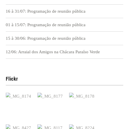
16 à 31/07: Programação de reunião pública
01 à 15/07: Programação de reunião pública
15 à 30/06: Programação de reunião pública
12/06: Arraial dos Amigos na Chácara Paraíso Verde
Flickr