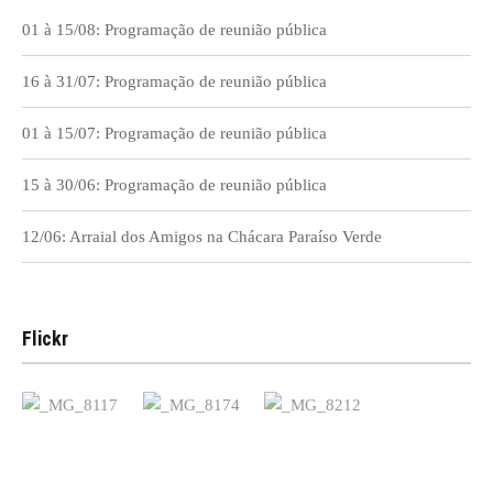
01 à 15/08: Programação de reunião pública
16 à 31/07: Programação de reunião pública
01 à 15/07: Programação de reunião pública
15 à 30/06: Programação de reunião pública
12/06: Arraial dos Amigos na Chácara Paraíso Verde
Flickr