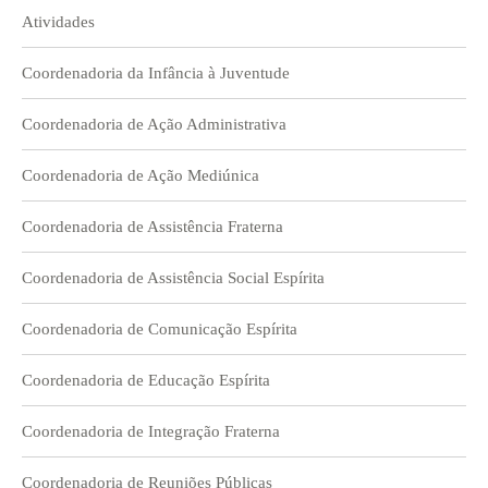
Atividades
Coordenadoria da Infância à Juventude
Coordenadoria de Ação Administrativa
Coordenadoria de Ação Mediúnica
Coordenadoria de Assistência Fraterna
Coordenadoria de Assistência Social Espírita
Coordenadoria de Comunicação Espírita
Coordenadoria de Educação Espírita
Coordenadoria de Integração Fraterna
Coordenadoria de Reuniões Públicas