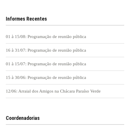
Informes Recentes
01 à 15/08: Programação de reunião pública
16 à 31/07: Programação de reunião pública
01 à 15/07: Programação de reunião pública
15 à 30/06: Programação de reunião pública
12/06: Arraial dos Amigos na Chácara Paraíso Verde
Coordenadorias