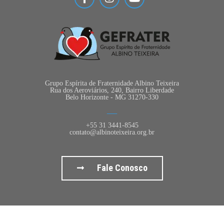
Grupo Espírita de Fraternidade Albino Teixeira
Rua dos Aeroviários, 240, Bairro Liberdade
Belo Horizonte - MG 31270-330
+55 31 3441-8545
contato@albinoteixeira.org.br
Fale Conosco