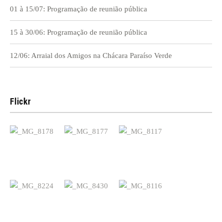
01 à 15/07: Programação de reunião pública
15 à 30/06: Programação de reunião pública
12/06: Arraial dos Amigos na Chácara Paraíso Verde
Flickr