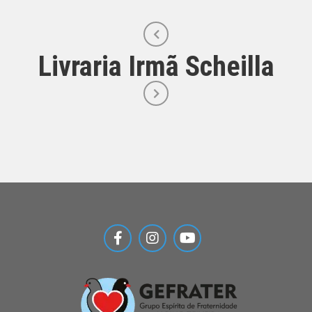
Livraria Irmã Scheilla