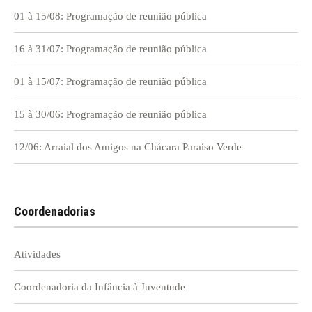
01 à 15/08: Programação de reunião pública
16 à 31/07: Programação de reunião pública
01 à 15/07: Programação de reunião pública
15 à 30/06: Programação de reunião pública
12/06: Arraial dos Amigos na Chácara Paraíso Verde
Coordenadorias
Atividades
Coordenadoria da Infância à Juventude