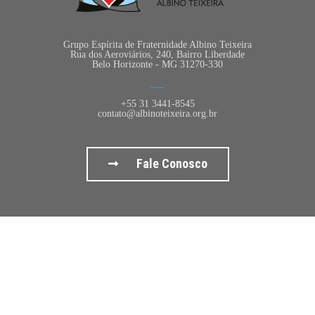
Grupo Espírita de Fraternidade Albino Teixeira
Rua dos Aeroviários, 240, Bairro Liberdade
Belo Horizonte - MG 31270-330
+55 31 3441-8545
contato@albinoteixeira.org.br
Fale Conosco