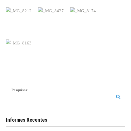
Pesquisar
por:
Informes Recentes