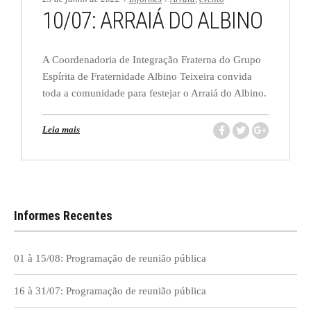
10/07: ARRAIÁ DO ALBINO
A Coordenadoria de Integração Fraterna do Grupo
Espírita de Fraternidade Albino Teixeira convida
toda a comunidade para festejar o Arraiá do Albino.
Leia mais
Informes Recentes
01 à 15/08: Programação de reunião pública
16 à 31/07: Programação de reunião pública