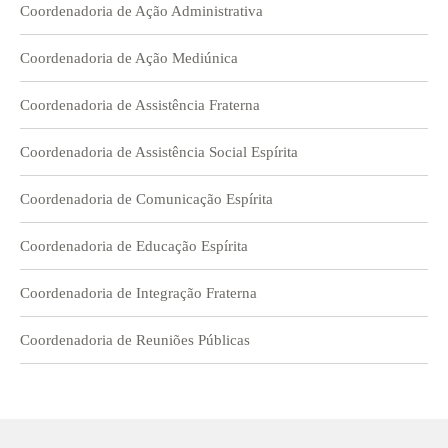
Coordenadoria de Ação Administrativa
Coordenadoria de Ação Mediúnica
Coordenadoria de Assistência Fraterna
Coordenadoria de Assistência Social Espírita
Coordenadoria de Comunicação Espírita
Coordenadoria de Educação Espírita
Coordenadoria de Integração Fraterna
Coordenadoria de Reuniões Públicas