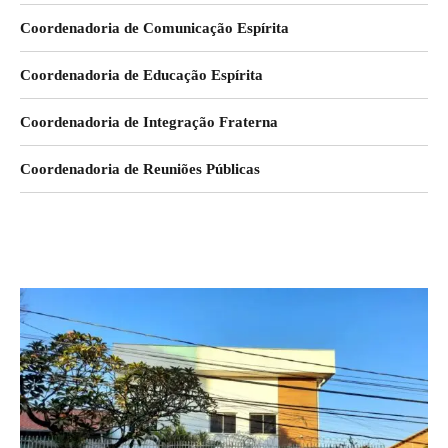
Coordenadoria de Comunicação Espírita
Coordenadoria de Educação Espírita
Coordenadoria de Integração Fraterna
Coordenadoria de Reuniões Públicas