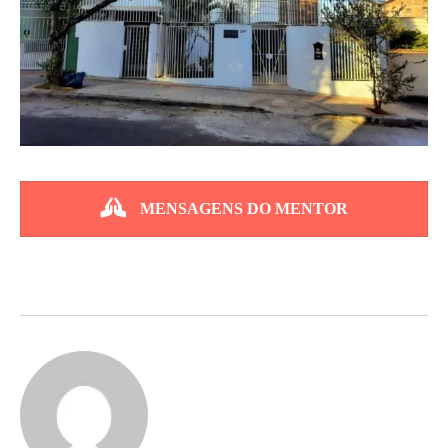
MENSAGENS DO MENTOR