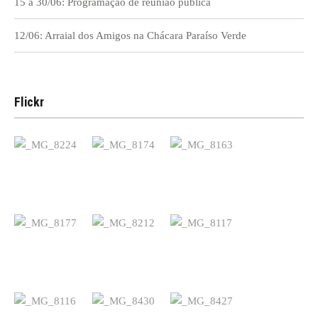
15 à 30/06: Programação de reunião pública
12/06: Arraial dos Amigos na Chácara Paraíso Verde
Flickr