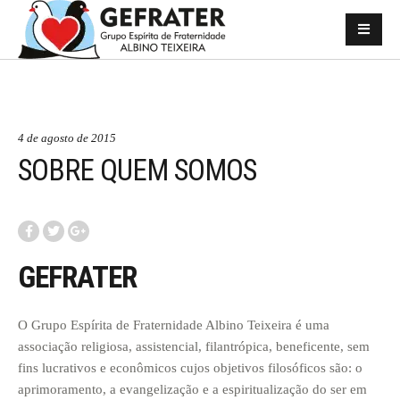
4 de agosto de 2015
SOBRE QUEM SOMOS
GEFRATER
O Grupo Espírita de Fraternidade Albino Teixeira é uma
associação religiosa, assistencial, filantrópica, beneficente, sem
fins lucrativos e econômicos cujos objetivos filosóficos são: o
aprimoramento, a evangelização e a espiritualização do ser em