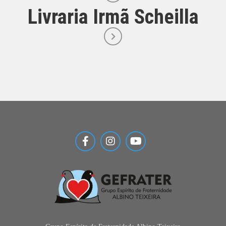
Livraria Irmã Scheilla