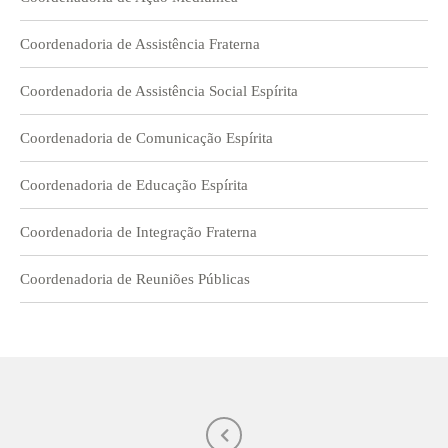
Coordenadoria de Assistência Fraterna
Coordenadoria de Assistência Social Espírita
Coordenadoria de Comunicação Espírita
Coordenadoria de Educação Espírita
Coordenadoria de Integração Fraterna
Coordenadoria de Reuniões Públicas