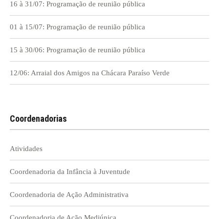
16 à 31/07: Programação de reunião pública
01 à 15/07: Programação de reunião pública
15 à 30/06: Programação de reunião pública
12/06: Arraial dos Amigos na Chácara Paraíso Verde
Coordenadorias
Atividades
Coordenadoria da Infância à Juventude
Coordenadoria de Ação Administrativa
Coordenadoria de Ação Mediúnica