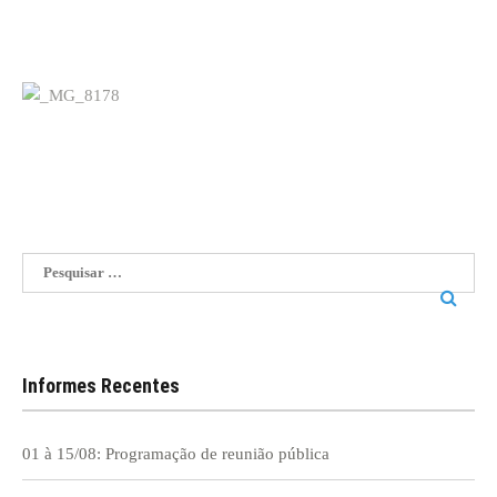
Pesquisar
por:
Informes Recentes
01 à 15/08: Programação de reunião pública