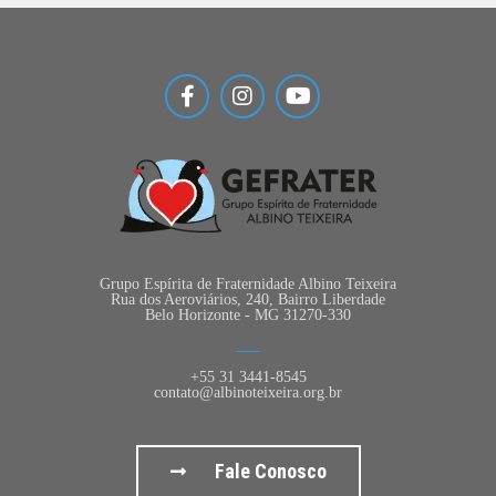
Grupo Espírita de Fraternidade Albino Teixeira
Rua dos Aeroviários, 240, Bairro Liberdade
Belo Horizonte - MG 31270-330
+55 31 3441-8545
contato@albinoteixeira.org.br
Fale Conosco