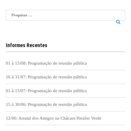
Pesquisar
por:
Informes Recentes
01 à 15/08: Programação de reunião pública
16 à 31/07: Programação de reunião pública
01 à 15/07: Programação de reunião pública
15 à 30/06: Programação de reunião pública
12/06: Arraial dos Amigos na Chácara Paraíso Verde