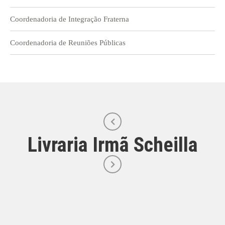
Coordenadoria de Integração Fraterna
Coordenadoria de Reuniões Públicas
Livraria Irmã Scheilla