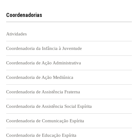
Coordenadorias
Atividades
Coordenadoria da Infância à Juventude
Coordenadoria de Ação Administrativa
Coordenadoria de Ação Mediúnica
Coordenadoria de Assistência Fraterna
Coordenadoria de Assistência Social Espírita
Coordenadoria de Comunicação Espírita
Coordenadoria de Educação Espírita